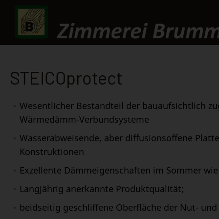
STEICOprotect
Wesentlicher Bestandteil der bauaufsichtlich z
Wärmedämm-Verbundsysteme
Wasserabweisende, aber diffusionsoffene Platte
Konstruktionen
Exzellente Dämmeigenschaften im Sommer wie
Langjährig anerkannte Produktqualität;
beidseitig geschliffene Oberfläche der Nut- und