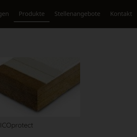
gen
Produkte
Stellenangebote
Kontakt
ICOprotect