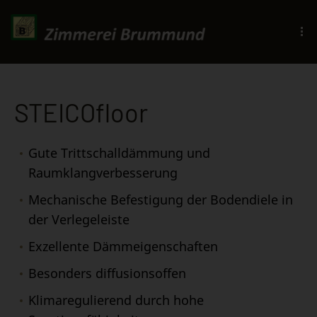
STEICOfloor
Gute Trittschalldämmung und
Raumklangverbesserung
Mechanische Befestigung der Bodendiele in
der Verlegeleiste
Exzellente Dämmeigenschaften
Besonders diffusionsoffen
Klimaregulierend durch hohe